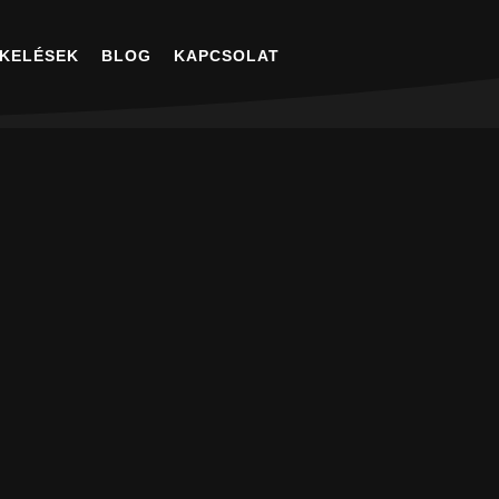
KELÉSEK
BLOG
KAPCSOLAT