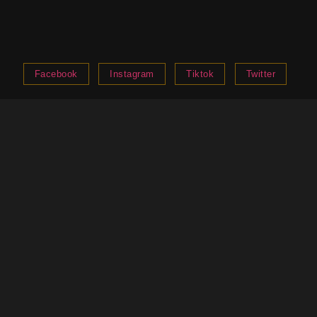
Facebook
Instagram
Tiktok
Twitter