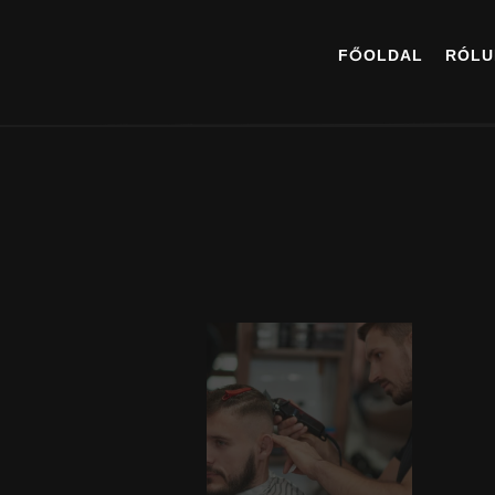
FŐOLDAL
RÓLU